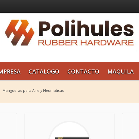
MPRESA
CATALOGO
CONTACTO
MAQUILA
Mangueras para Aire y Neumaticas