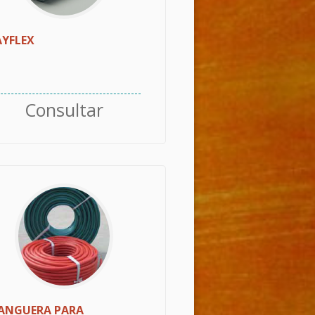
AYFLEX
Consultar
ANGUERA PARA