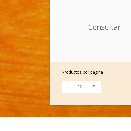
Consultar
Productos por página
9
15
21