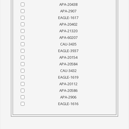
APA-20438
APA-2907
EAGLE-1617
APA-20402
APA-21320
APA-60207
CAU-3435
EAGLE-3937
APA-20154
APA-20584
CAU-3432
EAGLE-1619
APA-20112
APA-20586
APA-2906
EAGLE-1616