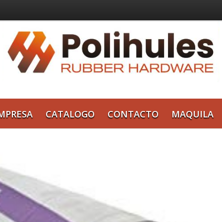
MPRESA
CATALOGO
CONTACTO
MAQUILA