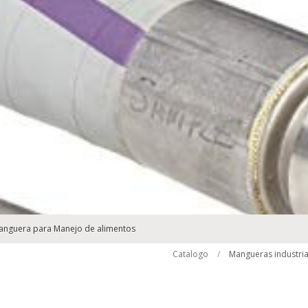
anguera para Manejo de alimentos
Catalogo
/
Mangueras industria