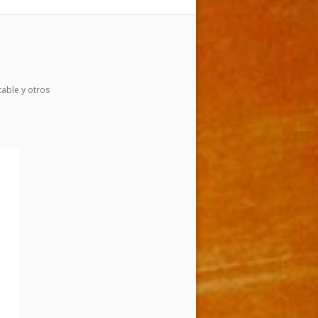
table y otros