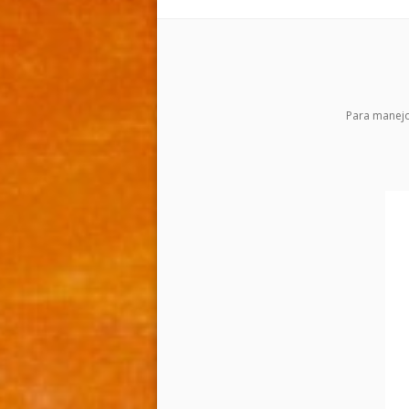
Para manejo 