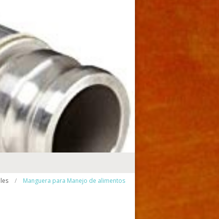
les
/
Manguera para Manejo de alimentos